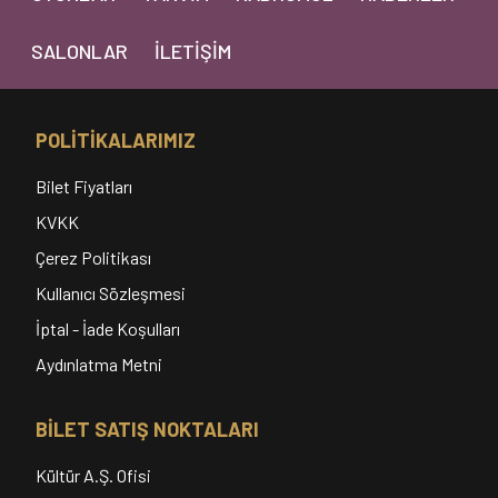
SALONLAR
İLETIŞIM
POLİTİKALARIMIZ
Bilet Fiyatları
KVKK
Çerez Politikası
Kullanıcı Sözleşmesi
İptal - İade Koşulları
Aydınlatma Metni
BİLET SATIŞ NOKTALARI
Kültür A.Ş. Ofisi