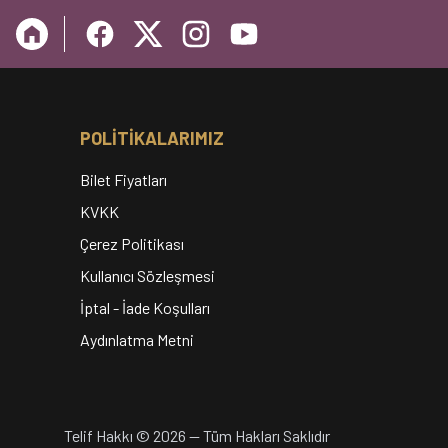
POLİTİKALARIMIZ
Bilet Fiyatları
KVKK
Çerez Politikası
Kullanıcı Sözleşmesi
İptal - İade Koşulları
Aydınlatma Metni
Telif Hakkı
©
2026
—
Tüm Hakları Saklıdır