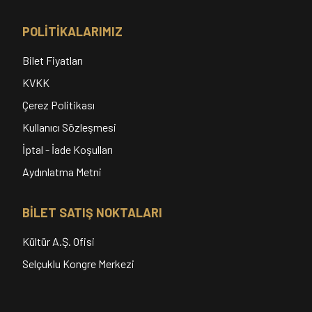
POLİTİKALARIMIZ
Bilet Fiyatları
KVKK
Çerez Politikası
Kullanıcı Sözleşmesi
İptal - İade Koşulları
Aydınlatma Metni
BİLET SATIŞ NOKTALARI
Kültür A.Ş. Ofisi
Selçuklu Kongre Merkezi