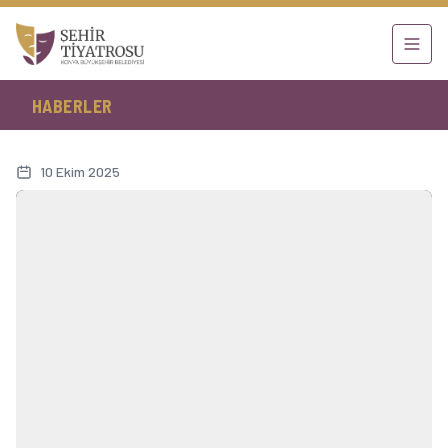
HABERLER
10 Ekim 2025