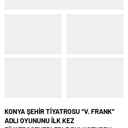
KONYA ŞEHİR TİYATROSU “V. FRANK”
ADLI OYUNUNU İLK KEZ