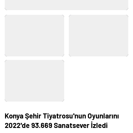
Konya Şehir Tiyatrosu'nun Oyunlarını
2022'de 93.669 Sanatsever İzledi