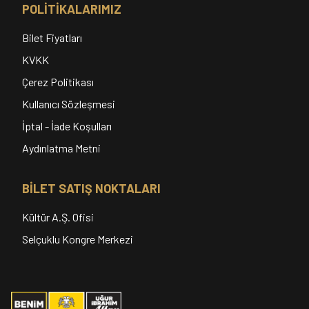
POLİTİKALARIMIZ
Bilet Fiyatları
KVKK
Çerez Politikası
Kullanıcı Sözleşmesi
İptal - İade Koşulları
Aydınlatma Metni
BİLET SATIŞ NOKTALARI
Kültür A.Ş. Ofisi
Selçuklu Kongre Merkezi