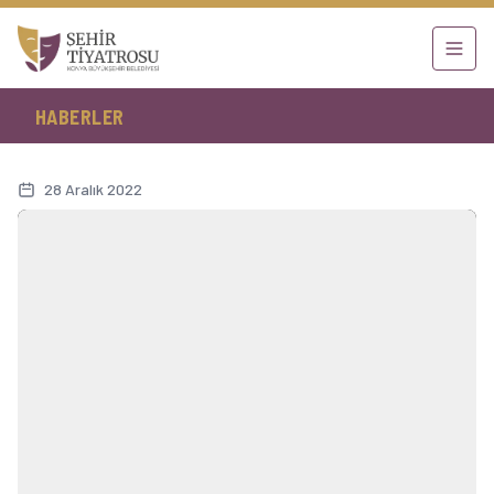
HABERLER
28 Aralık 2022